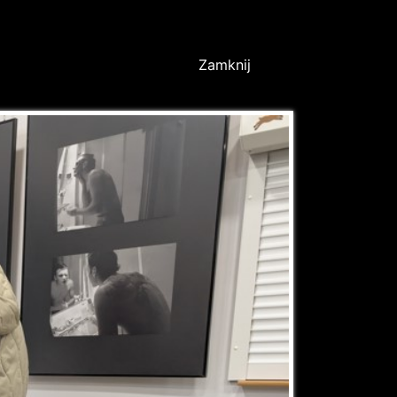
Zamknij