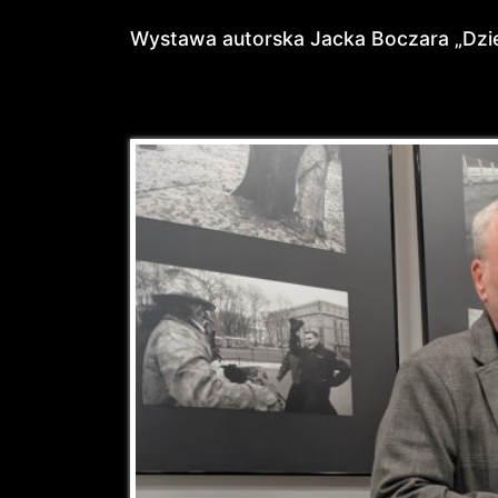
Wystawa autorska Jacka Boczara „Dzi