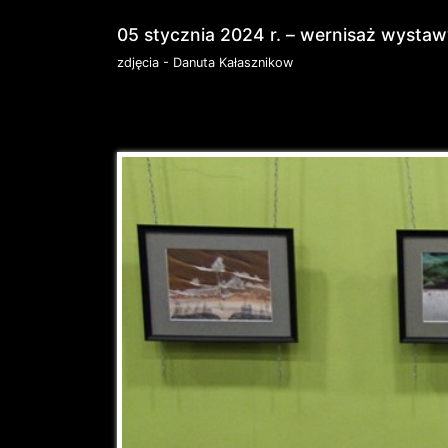
05 stycznia 2024 r. – wernisaż wystaw
zdjęcia - Danuta Kałasznikow