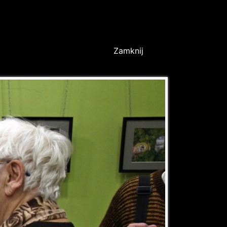
Zamknij