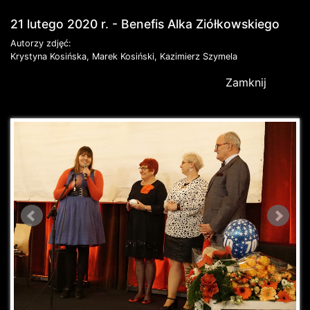
21 lutego 2020 r. - Benefis Alka Ziółkowskiego
Autorzy zdjęć:
Krystyna Kosińska, Marek Kosiński, Kazimierz Szymela
Zamknij